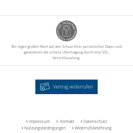
Wir legen großen Wert auf den Schutz Ihrer persönlichen Daten und
garantieren die sichere Übertragung durch eine SSL-
Verschlüsselung.
Vertrag widerrufen
-
Impressum
Kontakt
Datenschutz
Nutzungsbedingungen
Widerrufsbelehrung