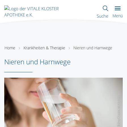
Suche
Menü
Home
Krankheiten & Therapie
Nieren und Harnwege
Nieren und Harnwege