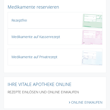
Medikamente reservieren
Rezeptfrei
Medikamente auf Kassenrezept
Medikamente auf Privatrezept
IHRE VITALE APOTHEKE ONLINE
REZEPTE EINLÖSEN UND ONLINE EINKAUFEN
ONLINE EINKAUFEN