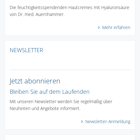
Die feuchtigkeitsspendenden Hautcremes mit Hyaluronsäure
von Dr. med. Auernhammer.
Mehr erfahren
NEWSLETTER
Jetzt abonnieren
Bleiben Sie auf dem Laufenden
Mit unseren Newsletter werden Sie regelmäßig über
Neuheiten und Angebote informiert.
Newsletter-Anmeldung