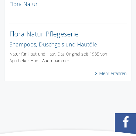
Flora Natur
Flora Natur Pflegeserie
Shampoos, Duschgels und Hautöle
Natur für Haut und Haar. Das Original seit 1985 von
Apotheker Horst Auernhammer.
Mehr erfahren