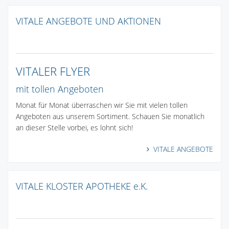
VITALE ANGEBOTE UND AKTIONEN
VITALER FLYER
mit tollen Angeboten
Monat für Monat überraschen wir Sie mit vielen tollen
Angeboten aus unserem Sortiment. Schauen Sie monatlich
an dieser Stelle vorbei, es lohnt sich!
VITALE ANGEBOTE
VITALE KLOSTER APOTHEKE e.K.