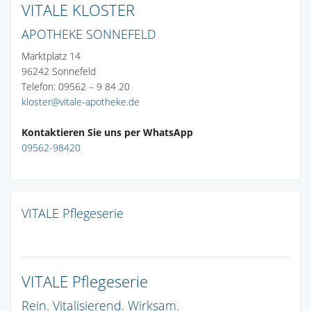
VITALE KLOSTER
APOTHEKE SONNEFELD
Marktplatz 14
96242 Sonnefeld
Telefon: 09562 – 9 84 20
kloster@vitale-apotheke.de
Kontaktieren Sie uns per WhatsApp
09562-98420
VITALE Pflegeserie
VITALE Pflegeserie
Rein. Vitalisierend. Wirksam.