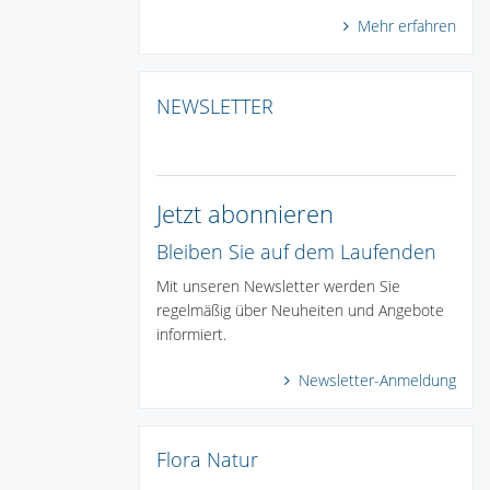
Mehr erfahren
NEWSLETTER
Jetzt abonnieren
Bleiben Sie auf dem Laufenden
Mit unseren Newsletter werden Sie
regelmäßig über Neuheiten und Angebote
informiert.
Newsletter-Anmeldung
Flora Natur