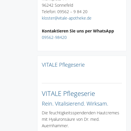
96242 Sonnefeld
Telefon: 09562 – 9 84 20
kloster@vitale-apotheke.de
Kontaktieren Sie uns per WhatsApp
09562-98420
VITALE Pflegeserie
VITALE Pflegeserie
Rein. Vitalisierend. Wirksam.
Die feuchtigkeitsspendenden Hautcremes
mit Hyaluronsäure von Dr. med.
Auernhammer.