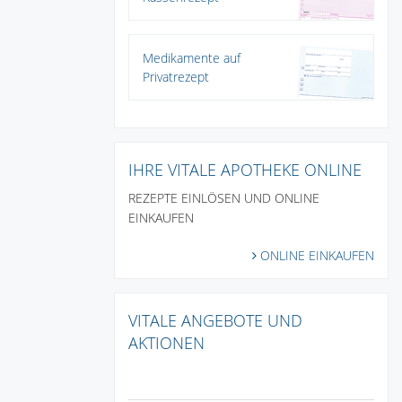
Medikamente auf
Privatrezept
IHRE VITALE APOTHEKE ONLINE
REZEPTE EINLÖSEN UND ONLINE
EINKAUFEN
ONLINE EINKAUFEN
VITALE ANGEBOTE UND
AKTIONEN