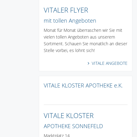
VITALER FLYER
mit tollen Angeboten
Monat für Monat überraschen wir Sie mit
vielen tollen Angeboten aus unserem
Sortiment. Schauen Sie monatlich an dieser
Stelle vorbei, es lohnt sich!
VITALE ANGEBOTE
VITALE KLOSTER APOTHEKE e.K.
VITALE KLOSTER
APOTHEKE SONNEFELD
Marktplatz 14